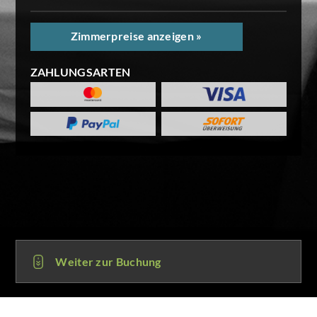
Zimmerpreise anzeigen »
ZAHLUNGSARTEN
Weiter zur Buchung